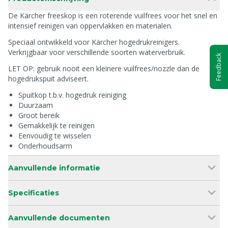
De Kärcher freeskop is een roterende vuilfrees voor het snel en
intensief reinigen van oppervlakken en materialen.
Speciaal ontwikkeld voor Kärcher hogedrukreinigers.
Verkrijgbaar voor verschillende soorten waterverbruik.
Feedback
LET OP: gebruik nooit een kleinere vuilfrees/nozzle dan de
hogedrukspuit adviseert.
Spuitkop t.b.v. hogedruk reiniging
Duurzaam
Groot bereik
Gemakkelijk te reinigen
Eenvoudig te wisselen
Onderhoudsarm
Aanvullende informatie
Specificaties
Aanvullende documenten