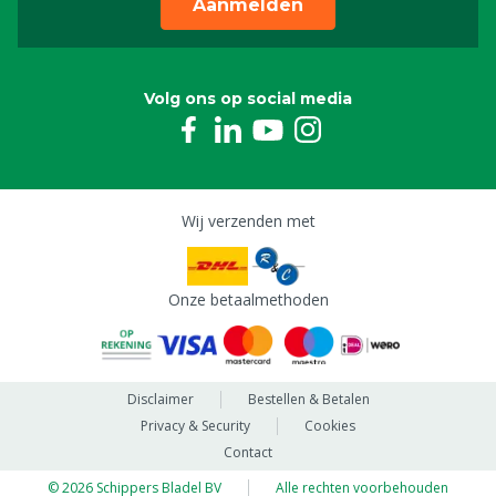
Aanmelden
Volg ons op social media
Wij verzenden met
Onze betaalmethoden
Disclaimer
Bestellen & Betalen
Privacy & Security
Cookies
Contact
© 2026 Schippers Bladel BV
Alle rechten voorbehouden