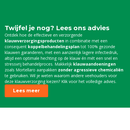
Twijfel je nog? Lees ons advies
Ontdek hoe de effectieve en verzorgende
klauwverzorgingsproducten
in combinatie met een
consequent
koppelbehandelingsplan
tot 100% gezonde
klauwen garanderen, met een aanzienlijk lagere infectiedruk,
altijd een optimale hechting op de klauw én mét een snel en
stressvrij behandelproces. Makkelijk
klauwaandoeningen
zoals Mortellaro aanpakken
zonder agressieve chemicaliën
te gebruiken. Wil je weten waarom andere veehouders voor
deze klauwverzorging kiezen? Klik voor het volledige advies.
Lees meer