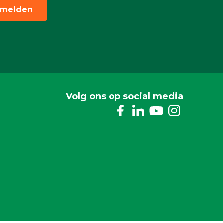
melden
Volg ons op social media