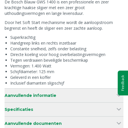
De Bosch Blauw GWS 1400 is een professionele en zeer
krachtige haakse slijper met een zeer groot
uithoudingsvermogen en lange levensduur.
Door het Soft Start mechanisme wordt de aanloopstroom
begrenst en heeft de slijper een zeer zachte aanloop.
Superkrachtig
Handgreep links en rechts inzetbaar
Constante snelheid, zelfs onder belasting
Directe koeling voor hoog overbelastingsvermogen
Tegen verdraaien beveiligde beschermkap
Vermogen: 1.400 Watt
Schijfdiameter: 125 mm
Geleverd in een koffer
Feedback
Inclusief diamanten slijpschijf
Aanvullende informatie
Specificaties
Aanvullende documenten