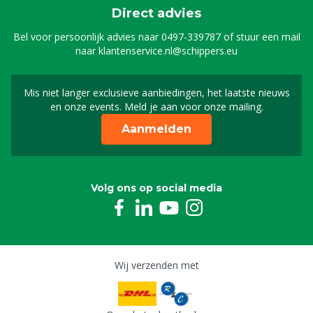
Direct advies
Bel voor persoonlijk advies naar
0497-339787
of stuur een mail
naar
klantenservice.nl@schippers.eu
Mis niet langer exclusieve aanbiedingen, het laatste nieuws
Schrijf je in voor onze n
en onze events. Meld je aan voor onze mailing.
Aanmelden
Volg ons op social media
Wij verzenden met