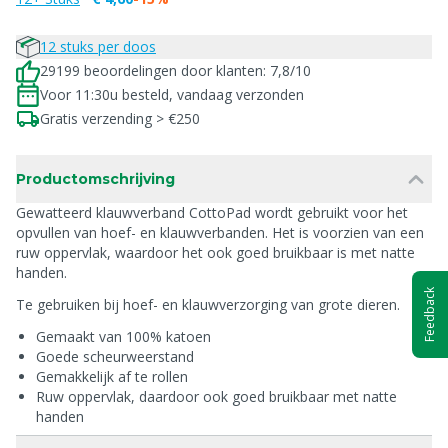
12 stuks per doos
29199 beoordelingen door klanten: 7,8/10
Voor 11:30u besteld, vandaag verzonden
Gratis verzending > €250
Productomschrijving
Gewatteerd klauwverband CottoPad wordt gebruikt voor het
opvullen van hoef- en klauwverbanden. Het is voorzien van een
ruw oppervlak, waardoor het ook goed bruikbaar is met natte
handen.
Feedback
Te gebruiken bij hoef- en klauwverzorging van grote dieren.
Gemaakt van 100% katoen
Goede scheurweerstand
Gemakkelijk af te rollen
Ruw oppervlak, daardoor ook goed bruikbaar met natte
handen