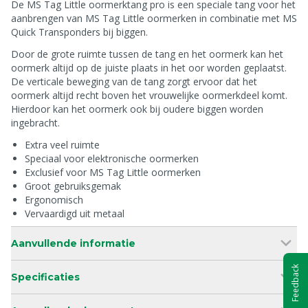
De MS Tag Little oormerktang pro is een speciale tang voor het
aanbrengen van MS Tag Little oormerken in combinatie met MS
Quick Transponders bij biggen.
Door de grote ruimte tussen de tang en het oormerk kan het
oormerk altijd op de juiste plaats in het oor worden geplaatst.
De verticale beweging van de tang zorgt ervoor dat het
oormerk altijd recht boven het vrouwelijke oormerkdeel komt.
Hierdoor kan het oormerk ook bij oudere biggen worden
ingebracht.
Extra veel ruimte
Speciaal voor elektronische oormerken
Exclusief voor MS Tag Little oormerken
Groot gebruiksgemak
Ergonomisch
Vervaardigd uit metaal
Aanvullende informatie
Feedback
Specificaties