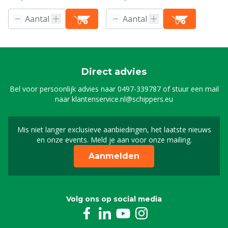
Direct advies
Bel voor persoonlijk advies naar
0497-339787
of stuur een mail
naar
klantenservice.nl@schippers.eu
Mis niet langer exclusieve aanbiedingen, het laatste nieuws
Schrijf je in voor onze n
en onze events. Meld je aan voor onze mailing.
Aanmelden
Volg ons op social media