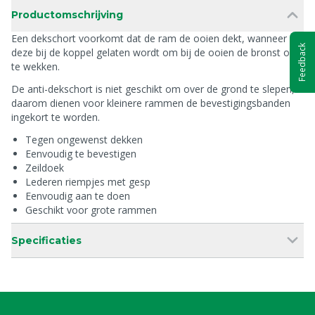
Productomschrijving
Een dekschort voorkomt dat de ram de ooien dekt, wanneer
Feedback
deze bij de koppel gelaten wordt om bij de ooien de bronst op
te wekken.
De anti-dekschort is niet geschikt om over de grond te slepen,
daarom dienen voor kleinere rammen de bevestigingsbanden
ingekort te worden.
Tegen ongewenst dekken
Eenvoudig te bevestigen
Zeildoek
Lederen riempjes met gesp
Eenvoudig aan te doen
Geschikt voor grote rammen
Specificaties