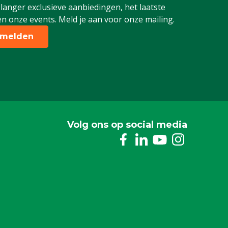
 langer exclusieve aanbiedingen, het laatste
n onze events. Meld je aan voor onze mailing.
melden
Volg ons op social media