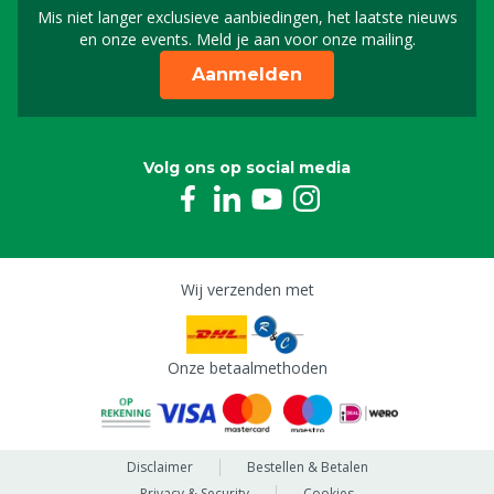
Mis niet langer exclusieve aanbiedingen, het laatste nieuws
Schrijf je in voor onze n
en onze events. Meld je aan voor onze mailing.
Aanmelden
Volg ons op social media
Wij verzenden met
Onze betaalmethoden
Disclaimer
Bestellen & Betalen
Privacy & Security
Cookies