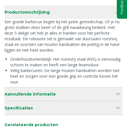
Feedback
Productomschrijving
Een goede barbecue begint bij het juiste gereedschap. Of je nu
grote stukken vlees keert of de grill nauwkeurig bedient: met
deze 5-delige set heb je alles in handen voor het perfecte
resultaat. De robuuste set is gemaakt van duurzaam roestvrij
staal en voorzien van houten handvatten die prettig in de hand
liggen en niet heet worden.
Onderhoudsvriendelijk: Het roestvrij staal (RVS) is eenvoudig
schoon te maken en heeft een lange levensduur.
Veilig barbecueën: De lange houten handvatten worden niet
heet en zorgen voor een goede grip en controle boven het
vuur.
Aanvullende informatie
Specificaties
Gerelateerde producten