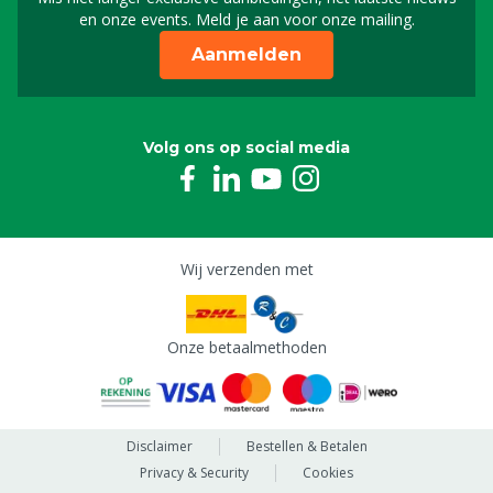
Schrijf je in voor onze n
en onze events. Meld je aan voor onze mailing.
Aanmelden
Volg ons op social media
Wij verzenden met
Onze betaalmethoden
Disclaimer
Bestellen & Betalen
Privacy & Security
Cookies