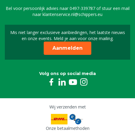
Bel voor persoonlijk advies naar
0497-339787
of stuur een mail
naar
klantenservice.nl@schippers.eu
Mis niet langer exclusieve aanbiedingen, het laatste nieuws
Schrijf je in voor onze n
en onze events. Meld je aan voor onze mailing.
Aanmelden
Volg ons op social media
Wij verzenden met
Onze betaalmethoden