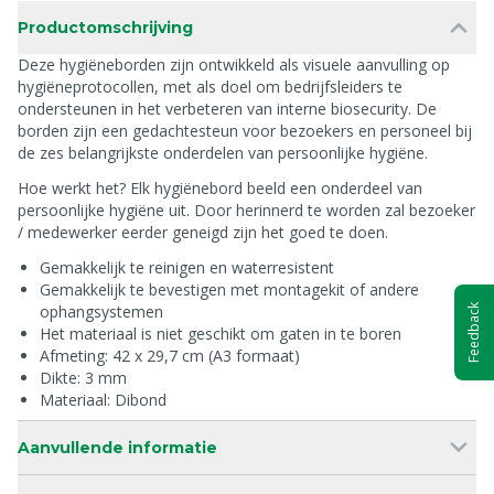
Productomschrijving
Deze hygiëneborden zijn ontwikkeld als visuele aanvulling op
hygiëneprotocollen, met als doel om bedrijfsleiders te
ondersteunen in het verbeteren van interne biosecurity. De
borden zijn een gedachtesteun voor bezoekers en personeel bij
de zes belangrijkste onderdelen van persoonlijke hygiëne.
Hoe werkt het? Elk hygiënebord beeld een onderdeel van
persoonlijke hygiëne uit. Door herinnerd te worden zal bezoeker
/ medewerker eerder geneigd zijn het goed te doen.
Gemakkelijk te reinigen en waterresistent
Gemakkelijk te bevestigen met montagekit of andere
ophangsystemen
Feedback
Het materiaal is niet geschikt om gaten in te boren
Afmeting: 42 x 29,7 cm (A3 formaat)
Dikte: 3 mm
Materiaal: Dibond
Aanvullende informatie