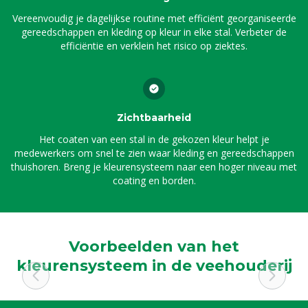
Vereenvoudig je dagelijkse routine met efficiënt georganiseerde
gereedschappen en kleding op kleur in elke stal. Verbeter de
efficiëntie en verklein het risico op ziektes.
Zichtbaarheid
Het coaten van een stal in de gekozen kleur helpt je
medewerkers om snel te zien waar kleding en gereedschappen
thuishoren. Breng je kleurensysteem naar een hoger niveau met
coating en borden.
Voorbeelden van het
kleurensysteem in de veehouderij