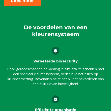
Lees meer
De voordelen van een
kleurensysteem
Verbeterde biosecurity
Door gereedschappen en kleding in elke stal te scheiden met
een speciaal kleurensysteem, verklein je het risico op
kruisbesmetting. Bovendien helpt het bij het bevorderen van
een cultuur van bioveiligheid.
Efficiënte organisatie