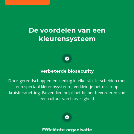
De voordelen van een
kleurensysteem
Verbeterde biosecurity
Door gereedschappen en kleding in elke stal te scheiden met
een speciaal kleurensysteem, verklein je het risico op
kruisbesmetting. Bovendien helpt het bij het bevorderen van
een cultuur van bioveiligheid.
Efficiënte organisatie