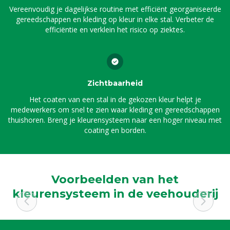
Vereenvoudig je dagelijkse routine met efficiënt georganiseerde
gereedschappen en kleding op kleur in elke stal. Verbeter de
efficiëntie en verklein het risico op ziektes.
Zichtbaarheid
Het coaten van een stal in de gekozen kleur helpt je
medewerkers om snel te zien waar kleding en gereedschappen
thuishoren. Breng je kleurensysteem naar een hoger niveau met
coating en borden.
Voorbeelden van het
kleurensysteem in de veehouderij