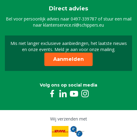
Direct advies
Bel voor persoonlijk advies naar
0497-339787
of stuur een mail
naar
klantenservice.nl@schippers.eu
Mis niet langer exclusieve aanbiedingen, het laatste nieuws
Schrijf je in voor onze n
en onze events. Meld je aan voor onze mailing.
Aanmelden
Volg ons op social media
Wij verzenden met