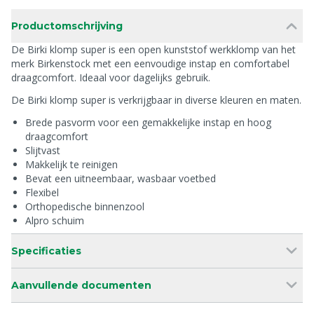
Productomschrijving
De Birki klomp super is een open kunststof werkklomp van het
merk Birkenstock met een eenvoudige instap en comfortabel
draagcomfort. Ideaal voor dagelijks gebruik.
De Birki klomp super is verkrijgbaar in diverse kleuren en maten.
Brede pasvorm voor een gemakkelijke instap en hoog
draagcomfort
Slijtvast
Makkelijk te reinigen
Bevat een uitneembaar, wasbaar voetbed
Flexibel
Orthopedische binnenzool
Alpro schuim
Specificaties
Aanvullende documenten