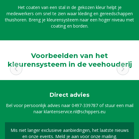
Het coaten van een stal in de gekozen kleur helpt je
medewerkers om snel te zien waar kleding en gereedschappen
thuishoren. Breng je kleurensysteem naar een hoger niveau met
coating en borden.
Voorbeelden van het
kleurensysteem in de veehouderij
Direct advies
Bel voor persoonlijk advies naar
0497-339787
of stuur een mail
naar
klantenservice.nl@schippers.eu
Mis niet langer exclusieve aanbiedingen, het laatste nieuws
Schrijf je in voor onze n
en onze events. Meld je aan voor onze mailing.