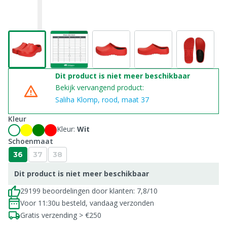
Dit product is niet meer beschikbaar
Bekijk vervangend product:
Saliha Klomp, rood, maat 37
Kleur
Kleur:
Wit
Schoenmaat
36
37
38
Dit product is niet meer beschikbaar
29199 beoordelingen door klanten: 7,8/10
Voor 11:30u besteld, vandaag verzonden
Gratis verzending > €250