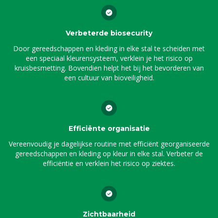
Verbeterde biosecurity
Door gereedschappen en kleding in elke stal te scheiden met
een speciaal kleurensysteem, verklein je het risico op
kruisbesmetting. Bovendien helpt het bij het bevorderen van
een cultuur van bioveiligheid.
Efficiënte organisatie
Vereenvoudig je dagelijkse routine met efficiënt georganiseerde
gereedschappen en kleding op kleur in elke stal. Verbeter de
efficiëntie en verklein het risico op ziektes.
Zichtbaarheid