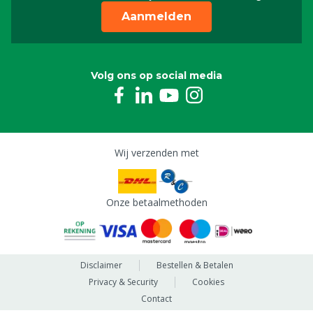
Aanmelden
Volg ons op social media
Wij verzenden met
Onze betaalmethoden
Disclaimer
Bestellen & Betalen
Privacy & Security
Cookies
Contact