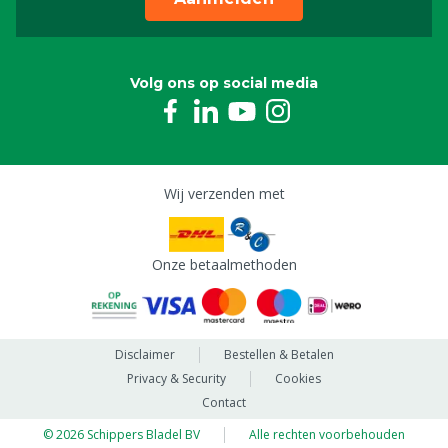
Volg ons op social media
Wij verzenden met
Onze betaalmethoden
Disclaimer
Bestellen & Betalen
Privacy & Security
Cookies
Contact
© 2026 Schippers Bladel BV
Alle rechten voorbehouden