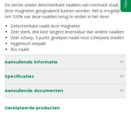
De eerste unieke detecteerbare naalden van roestvast staal, die
door magneten gesignaleerd kunnen worden. Het is mogelijk
om 100% van deze naalden terug te vinden in het vlees
Detecteerbare naald door magneten
Zeer sterk, drie keer langere levensduur dan andere naalden
Zeer scherp, 3-punts geslepen naald voor scherpere sneden
Hygiënisch verpakt
Rvs naald
Aanvullende informatie
Specificaties
Aanvullende documenten
Gerelateerde producten