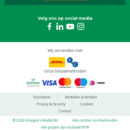
Volg ons op social media
Wij verzenden met
Onze betaalmethoden
Disclaimer
Bestellen & Betalen
Privacy & Security
Cookies
Contact
© 2026 Schippers Bladel BV
Alle rechten voorbehouden
Alle prijzen zijn exclusief BTW