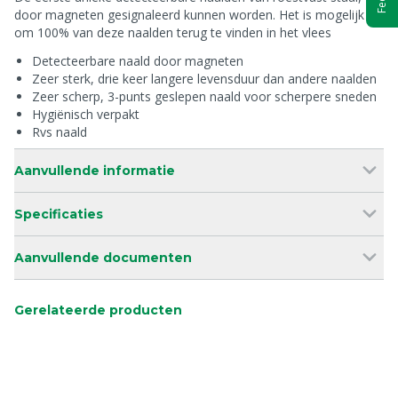
door magneten gesignaleerd kunnen worden. Het is mogelijk
om 100% van deze naalden terug te vinden in het vlees
Detecteerbare naald door magneten
Zeer sterk, drie keer langere levensduur dan andere naalden
Zeer scherp, 3-punts geslepen naald voor scherpere sneden
Hygiënisch verpakt
Rvs naald
Aanvullende informatie
Specificaties
Aanvullende documenten
Gerelateerde producten