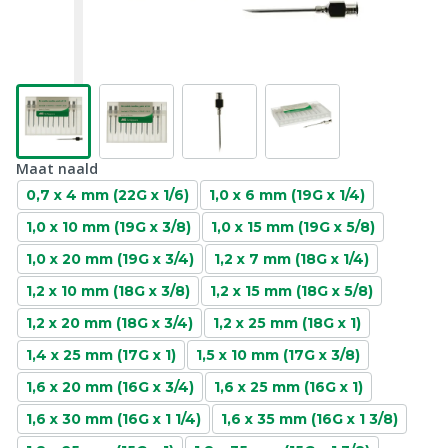
Maat naald
0,7 x 4 mm (22G x 1/6)
1,0 x 6 mm (19G x 1/4)
1,0 x 10 mm (19G x 3/8)
1,0 x 15 mm (19G x 5/8)
1,0 x 20 mm (19G x 3/4)
1,2 x 7 mm (18G x 1/4)
1,2 x 10 mm (18G x 3/8)
1,2 x 15 mm (18G x 5/8)
1,2 x 20 mm (18G x 3/4)
1,2 x 25 mm (18G x 1)
1,4 x 25 mm (17G x 1)
1,5 x 10 mm (17G x 3/8)
1,6 x 20 mm (16G x 3/4)
1,6 x 25 mm (16G x 1)
1,6 x 30 mm (16G x 1 1/4)
1,6 x 35 mm (16G x 1 3/8)