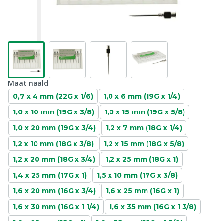
Maat naald
0,7 x 4 mm (22G x 1/6)
1,0 x 6 mm (19G x 1/4)
1,0 x 10 mm (19G x 3/8)
1,0 x 15 mm (19G x 5/8)
1,0 x 20 mm (19G x 3/4)
1,2 x 7 mm (18G x 1/4)
1,2 x 10 mm (18G x 3/8)
1,2 x 15 mm (18G x 5/8)
1,2 x 20 mm (18G x 3/4)
1,2 x 25 mm (18G x 1)
1,4 x 25 mm (17G x 1)
1,5 x 10 mm (17G x 3/8)
1,6 x 20 mm (16G x 3/4)
1,6 x 25 mm (16G x 1)
1,6 x 30 mm (16G x 1 1/4)
1,6 x 35 mm (16G x 1 3/8)