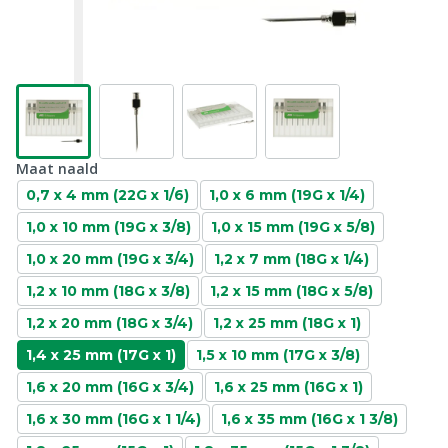
Maat naald
0,7 x 4 mm (22G x 1/6)
1,0 x 6 mm (19G x 1/4)
1,0 x 10 mm (19G x 3/8)
1,0 x 15 mm (19G x 5/8)
1,0 x 20 mm (19G x 3/4)
1,2 x 7 mm (18G x 1/4)
1,2 x 10 mm (18G x 3/8)
1,2 x 15 mm (18G x 5/8)
1,2 x 20 mm (18G x 3/4)
1,2 x 25 mm (18G x 1)
1,4 x 25 mm (17G x 1)
1,5 x 10 mm (17G x 3/8)
1,6 x 20 mm (16G x 3/4)
1,6 x 25 mm (16G x 1)
1,6 x 30 mm (16G x 1 1/4)
1,6 x 35 mm (16G x 1 3/8)