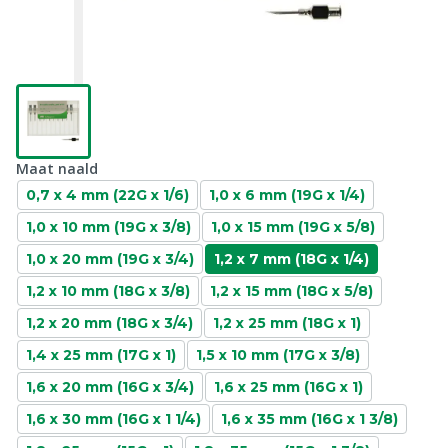
Maat naald
0,7 x 4 mm (22G x 1/6)
1,0 x 6 mm (19G x 1/4)
1,0 x 10 mm (19G x 3/8)
1,0 x 15 mm (19G x 5/8)
1,0 x 20 mm (19G x 3/4)
1,2 x 7 mm (18G x 1/4)
1,2 x 10 mm (18G x 3/8)
1,2 x 15 mm (18G x 5/8)
1,2 x 20 mm (18G x 3/4)
1,2 x 25 mm (18G x 1)
1,4 x 25 mm (17G x 1)
1,5 x 10 mm (17G x 3/8)
1,6 x 20 mm (16G x 3/4)
1,6 x 25 mm (16G x 1)
1,6 x 30 mm (16G x 1 1/4)
1,6 x 35 mm (16G x 1 3/8)