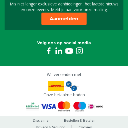
Mis niet langer exclusieve aanbiedingen, het laatste nieuws
Schrijf je in voor onze n
en onze events. Meld je aan voor onze mailing.
Aanmelden
Volg ons op social media
Wij verzenden met
Onze betaalmethoden
Disclaimer
Bestellen & Betalen
Privacy & Security
Cookies