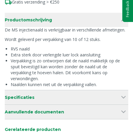
Gratis verzending > €250
Feedback
Productomschrijving
De MS injectienaald is verkrijgbaar in verschillende afmetingen.
Wordt geleverd per verpakking van 10 of 12 stuks.
RVS naald
Extra sterk door verlengde luer lock aansluiting
Verpakking is zo ontworpen dat de naald makkelijk op de
spuit bevestigd kan worden zonder de naald uit de
verpakking te hoeven halen. Dit voorkomt kans op
verwondingen.
Naalden kunnen niet uit de verpakking vallen.
Specificaties
Aanvullende documenten
Gerelateerde producten