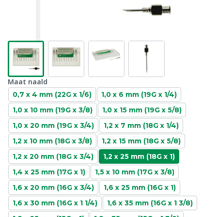
Maat naald
0,7 x 4 mm (22G x 1/6)
1,0 x 6 mm (19G x 1/4)
1,0 x 10 mm (19G x 3/8)
1,0 x 15 mm (19G x 5/8)
1,0 x 20 mm (19G x 3/4)
1,2 x 7 mm (18G x 1/4)
1,2 x 10 mm (18G x 3/8)
1,2 x 15 mm (18G x 5/8)
1,2 x 20 mm (18G x 3/4)
1,2 x 25 mm (18G x 1)
1,4 x 25 mm (17G x 1)
1,5 x 10 mm (17G x 3/8)
1,6 x 20 mm (16G x 3/4)
1,6 x 25 mm (16G x 1)
1,6 x 30 mm (16G x 1 1/4)
1,6 x 35 mm (16G x 1 3/8)