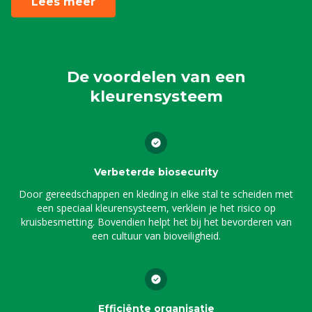
Lees meer
De voordelen van een
kleurensysteem
Verbeterde biosecurity
Door gereedschappen en kleding in elke stal te scheiden met
een speciaal kleurensysteem, verklein je het risico op
kruisbesmetting. Bovendien helpt het bij het bevorderen van
een cultuur van bioveiligheid.
Efficiënte organisatie