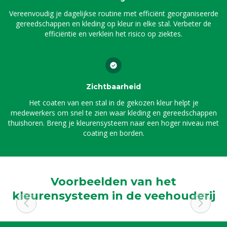
Vereenvoudig je dagelijkse routine met efficiënt georganiseerde
gereedschappen en kleding op kleur in elke stal. Verbeter de
efficiëntie en verklein het risico op ziektes.
Zichtbaarheid
Het coaten van een stal in de gekozen kleur helpt je
medewerkers om snel te zien waar kleding en gereedschappen
thuishoren. Breng je kleurensysteem naar een hoger niveau met
coating en borden.
Voorbeelden van het
kleurensysteem in de veehouderij