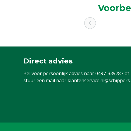
Voorbe
Direct advies
Bel voor persoonlijk advies naar
0497-339787
of
stuur een mail naar
klantenservice.nl@schippers