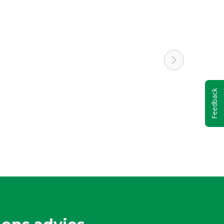
Feedback