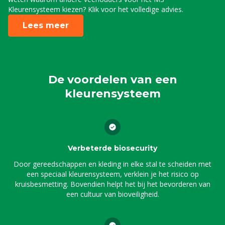
Kleurensysteem kiezen? Klik voor het volledige advies.
Lees meer
De voordelen van een
kleurensysteem
Verbeterde biosecurity
Door gereedschappen en kleding in elke stal te scheiden met
een speciaal kleurensysteem, verklein je het risico op
kruisbesmetting. Bovendien helpt het bij het bevorderen van
een cultuur van bioveiligheid.