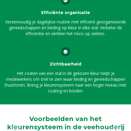
Efficiënte organisatie
Vereenvoudig je dagelijkse routine met efficiënt georganiseerde
gereedschappen en kleding op kleur in elke stal. Verbeter de
efficiëntie en verklein het risico op ziektes.
Zichtbaarheid
Het coaten van een stal in de gekozen kleur helpt je
medewerkers om snel te zien waar kleding en gereedschappen
thuishoren. Breng je kleurensysteem naar een hoger niveau met
coating en borden.
Voorbeelden van het
kleurensysteem in de veehouderij