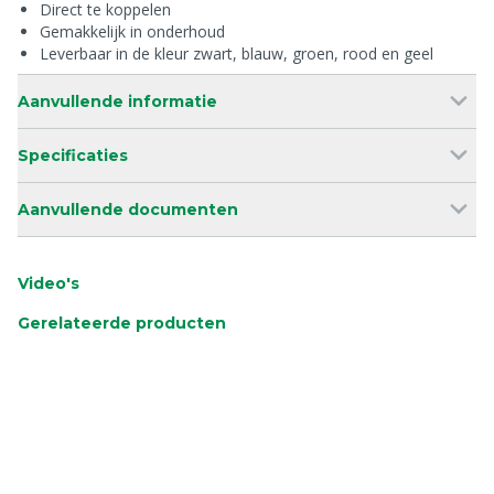
Direct te koppelen
Gemakkelijk in onderhoud
Leverbaar in de kleur zwart, blauw, groen, rood en geel
Aanvullende informatie
Specificaties
Aanvullende documenten
Video's
Gerelateerde producten