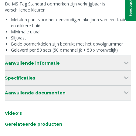
Feedback
De MS Tag Standard oormerken zijn verkrijgbaar is
verschillende kleuren.
Metalen punt voor het eenvoudiger inknijpen van een taaiere
en dikkere huid
Minimale uitval
Slijtvast
Beide oormerkdelen zijn bedrukt met het opvolgnummer
Geleverd per 50 sets (50 x mannelijk + 50 x vrouwelijk)
Aanvullende informatie
Specificaties
Aanvullende documenten
Video's
Gerelateerde producten