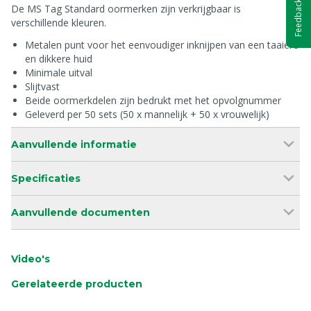
Feedback
De MS Tag Standard oormerken zijn verkrijgbaar is
verschillende kleuren.
Metalen punt voor het eenvoudiger inknijpen van een taaiere
en dikkere huid
Minimale uitval
Slijtvast
Beide oormerkdelen zijn bedrukt met het opvolgnummer
Geleverd per 50 sets (50 x mannelijk + 50 x vrouwelijk)
Aanvullende informatie
Specificaties
Aanvullende documenten
Video's
Gerelateerde producten