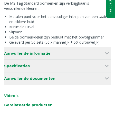
Feedback
De MS Tag Standard oormerken zijn verkrijgbaar is
verschillende kleuren.
Metalen punt voor het eenvoudiger inknijpen van een taaiere
en dikkere huid
Minimale uitval
Slijtvast
Beide oormerkdelen zijn bedrukt met het opvolgnummer
Geleverd per 50 sets (50 x mannelijk + 50 x vrouwelijk)
Aanvullende informatie
Specificaties
Aanvullende documenten
Video's
Gerelateerde producten