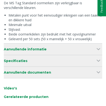
Feedback
De MS Tag Standard oormerken zijn verkrijgbaar is
verschillende kleuren.
Metalen punt voor het eenvoudiger inknijpen van een taaiere
en dikkere huid
Minimale uitval
Slijtvast
Beide oormerkdelen zijn bedrukt met het opvolgnummer
Geleverd per 50 sets (50 x mannelijk + 50 x vrouwelijk)
Aanvullende informatie
Specificaties
Aanvullende documenten
Video's
Gerelateerde producten