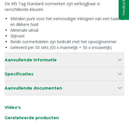
Feedback
De MS Tag Standard oormerken zijn verkrijgbaar is
verschillende kleuren.
Metalen punt voor het eenvoudiger inknijpen van een taaiere
en dikkere huid
Minimale uitval
Slijtvast
Beide oormerkdelen zijn bedrukt met het opvolgnummer
Geleverd per 50 sets (50 x mannelijk + 50 x vrouwelijk)
Aanvullende informatie
Specificaties
Aanvullende documenten
Video's
Gerelateerde producten