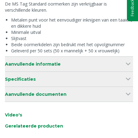
Feedback
De MS Tag Standard oormerken zijn verkrijgbaar is
verschillende kleuren.
Metalen punt voor het eenvoudiger inknijpen van een taaiere
en dikkere huid
Minimale uitval
Slijtvast
Beide oormerkdelen zijn bedrukt met het opvolgnummer
Geleverd per 50 sets (50 x mannelijk + 50 x vrouwelijk)
Aanvullende informatie
Specificaties
Aanvullende documenten
Video's
Gerelateerde producten