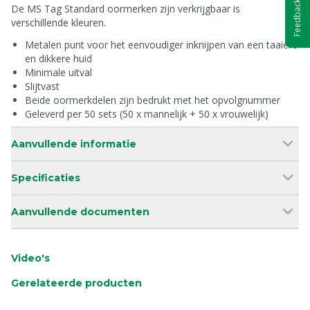
Feedback
De MS Tag Standard oormerken zijn verkrijgbaar is
verschillende kleuren.
Metalen punt voor het eenvoudiger inknijpen van een taaiere
en dikkere huid
Minimale uitval
Slijtvast
Beide oormerkdelen zijn bedrukt met het opvolgnummer
Geleverd per 50 sets (50 x mannelijk + 50 x vrouwelijk)
Aanvullende informatie
Specificaties
Aanvullende documenten
Video's
Gerelateerde producten