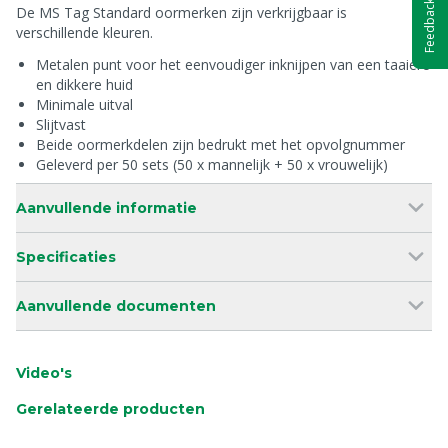
Feedback
De MS Tag Standard oormerken zijn verkrijgbaar is
verschillende kleuren.
Metalen punt voor het eenvoudiger inknijpen van een taaiere
en dikkere huid
Minimale uitval
Slijtvast
Beide oormerkdelen zijn bedrukt met het opvolgnummer
Geleverd per 50 sets (50 x mannelijk + 50 x vrouwelijk)
Aanvullende informatie
Specificaties
Aanvullende documenten
Video's
Gerelateerde producten