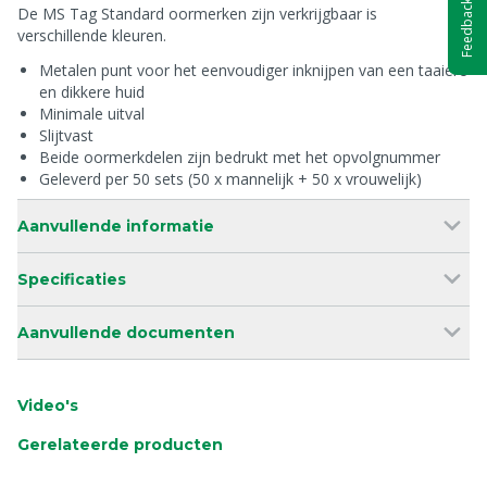
Feedback
De MS Tag Standard oormerken zijn verkrijgbaar is
verschillende kleuren.
Metalen punt voor het eenvoudiger inknijpen van een taaiere
en dikkere huid
Minimale uitval
Slijtvast
Beide oormerkdelen zijn bedrukt met het opvolgnummer
Geleverd per 50 sets (50 x mannelijk + 50 x vrouwelijk)
Aanvullende informatie
Specificaties
Aanvullende documenten
Video's
Gerelateerde producten