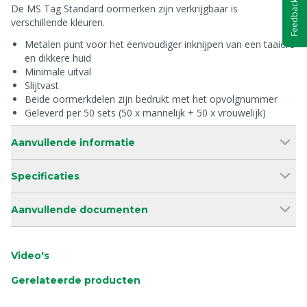
Feedback
De MS Tag Standard oormerken zijn verkrijgbaar is
verschillende kleuren.
Metalen punt voor het eenvoudiger inknijpen van een taaiere
en dikkere huid
Minimale uitval
Slijtvast
Beide oormerkdelen zijn bedrukt met het opvolgnummer
Geleverd per 50 sets (50 x mannelijk + 50 x vrouwelijk)
Aanvullende informatie
Specificaties
Aanvullende documenten
Video's
Gerelateerde producten