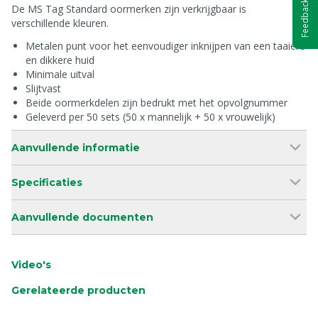
Feedback
De MS Tag Standard oormerken zijn verkrijgbaar is
verschillende kleuren.
Metalen punt voor het eenvoudiger inknijpen van een taaiere
en dikkere huid
Minimale uitval
Slijtvast
Beide oormerkdelen zijn bedrukt met het opvolgnummer
Geleverd per 50 sets (50 x mannelijk + 50 x vrouwelijk)
Aanvullende informatie
Specificaties
Aanvullende documenten
Video's
Gerelateerde producten