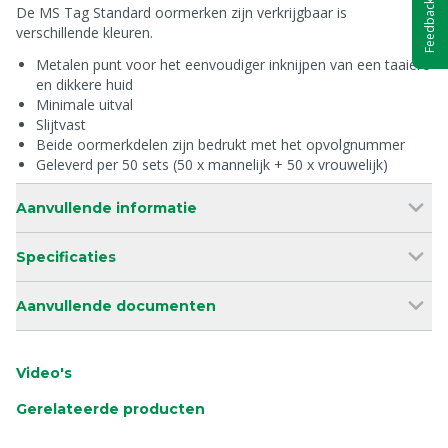
Feedback
De MS Tag Standard oormerken zijn verkrijgbaar is
verschillende kleuren.
Metalen punt voor het eenvoudiger inknijpen van een taaiere
en dikkere huid
Minimale uitval
Slijtvast
Beide oormerkdelen zijn bedrukt met het opvolgnummer
Geleverd per 50 sets (50 x mannelijk + 50 x vrouwelijk)
Aanvullende informatie
Specificaties
Aanvullende documenten
Video's
Gerelateerde producten