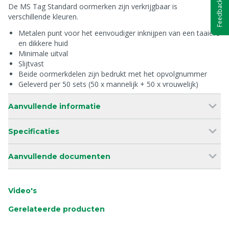
Feedback
De MS Tag Standard oormerken zijn verkrijgbaar is
verschillende kleuren.
Metalen punt voor het eenvoudiger inknijpen van een taaiere
en dikkere huid
Minimale uitval
Slijtvast
Beide oormerkdelen zijn bedrukt met het opvolgnummer
Geleverd per 50 sets (50 x mannelijk + 50 x vrouwelijk)
Aanvullende informatie
Specificaties
Aanvullende documenten
Video's
Gerelateerde producten