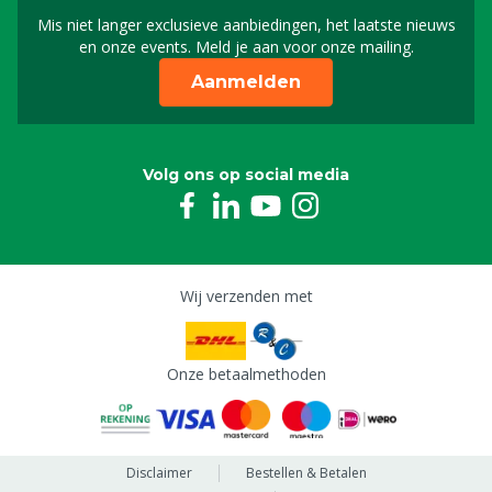
Mis niet langer exclusieve aanbiedingen, het laatste nieuws
Schrijf je in voor onze n
en onze events. Meld je aan voor onze mailing.
Aanmelden
Volg ons op social media
Wij verzenden met
Onze betaalmethoden
Disclaimer
Bestellen & Betalen