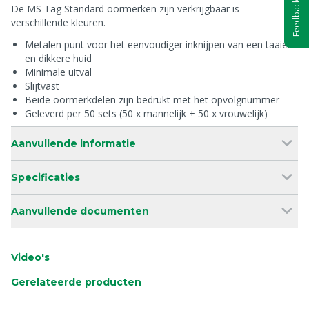
Feedback
De MS Tag Standard oormerken zijn verkrijgbaar is
verschillende kleuren.
Metalen punt voor het eenvoudiger inknijpen van een taaiere
en dikkere huid
Minimale uitval
Slijtvast
Beide oormerkdelen zijn bedrukt met het opvolgnummer
Geleverd per 50 sets (50 x mannelijk + 50 x vrouwelijk)
Aanvullende informatie
Specificaties
Aanvullende documenten
Video's
Gerelateerde producten