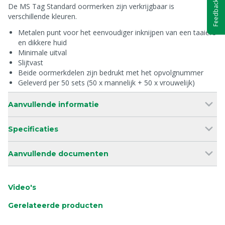
Feedback
De MS Tag Standard oormerken zijn verkrijgbaar is
verschillende kleuren.
Metalen punt voor het eenvoudiger inknijpen van een taaiere
en dikkere huid
Minimale uitval
Slijtvast
Beide oormerkdelen zijn bedrukt met het opvolgnummer
Geleverd per 50 sets (50 x mannelijk + 50 x vrouwelijk)
Aanvullende informatie
Specificaties
Aanvullende documenten
Video's
Gerelateerde producten