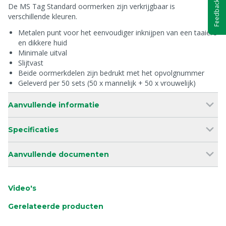
Feedback
De MS Tag Standard oormerken zijn verkrijgbaar is
verschillende kleuren.
Metalen punt voor het eenvoudiger inknijpen van een taaiere
en dikkere huid
Minimale uitval
Slijtvast
Beide oormerkdelen zijn bedrukt met het opvolgnummer
Geleverd per 50 sets (50 x mannelijk + 50 x vrouwelijk)
Aanvullende informatie
Specificaties
Aanvullende documenten
Video's
Gerelateerde producten