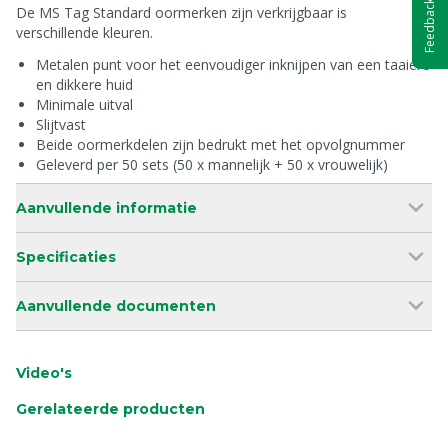
Feedback
De MS Tag Standard oormerken zijn verkrijgbaar is
verschillende kleuren.
Metalen punt voor het eenvoudiger inknijpen van een taaiere
en dikkere huid
Minimale uitval
Slijtvast
Beide oormerkdelen zijn bedrukt met het opvolgnummer
Geleverd per 50 sets (50 x mannelijk + 50 x vrouwelijk)
Aanvullende informatie
Specificaties
Aanvullende documenten
Video's
Gerelateerde producten