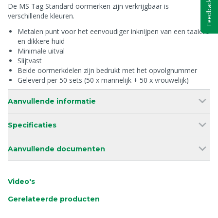
Feedback
De MS Tag Standard oormerken zijn verkrijgbaar is
verschillende kleuren.
Metalen punt voor het eenvoudiger inknijpen van een taaiere
en dikkere huid
Minimale uitval
Slijtvast
Beide oormerkdelen zijn bedrukt met het opvolgnummer
Geleverd per 50 sets (50 x mannelijk + 50 x vrouwelijk)
Aanvullende informatie
Specificaties
Aanvullende documenten
Video's
Gerelateerde producten