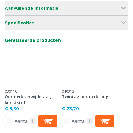
Aanvullende informatie
Specificaties
Gerelateerde producten
0301101
0403131
Oormerk verwijderaar,
Twintag oormerktang
kunststof
€ 5,30
€ 23,70